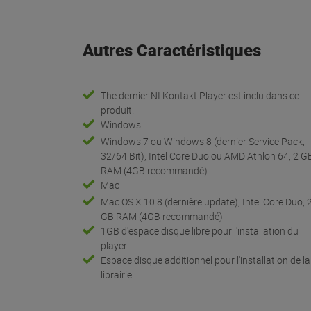
Autres Caractéristiques
The dernier NI Kontakt Player est inclu dans ce
produit.
Windows
Windows 7 ou Windows 8 (dernier Service Pack,
32/64 Bit), Intel Core Duo ou AMD Athlon 64, 2 G
RAM (4GB recommandé)
Mac
Mac OS X 10.8 (dernière update), Intel Core Duo, 
GB RAM (4GB recommandé)
1GB d'espace disque libre pour l'installation du
player.
Espace disque additionnel pour l'installation de la
librairie.