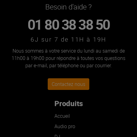
Besoin d'aide ?
01 80 38 38 50
6J sur 7 de 11H à 19H
Nous sommes à votre service du lundi au samedi de
11h00 à 19h00 pour répondre à toutes vos questions
par e-mail, par téléphone ou par courrier.
Contactez nous
Produits
Accueil
Audio pro
DJ