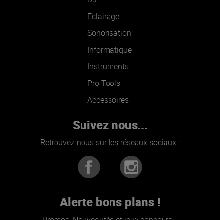
Éclairage
Sonorisation
Informatique
Instruments
Pro Tools
Accessoires
Suivez nous...
Retrouvez nous sur les réseaux sociaux :
Alerte bons plans !
Promos, Nouveautés et jeux concours...