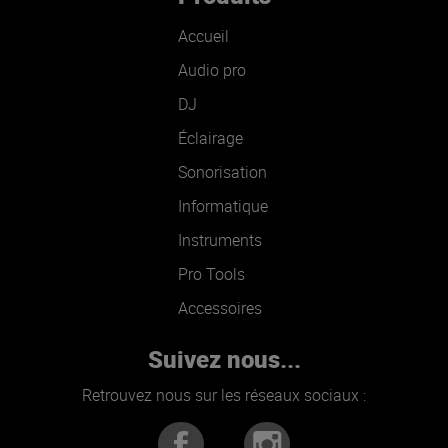
Accueil
Audio pro
DJ
Éclairage
Sonorisation
Informatique
Instruments
Pro Tools
Accessoires
Suivez nous...
Retrouvez nous sur les réseaux sociaux :