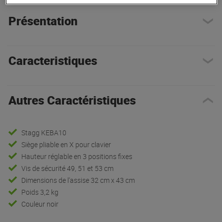
Présentation
Caracteristiques
Autres Caractéristiques
Stagg KEBA10
Siège pliable en X pour clavier
Hauteur réglable en 3 positions fixes
Vis de sécurité 49, 51 et 53 cm
Dimensions de l'assise 32 cm x 43 cm
Poids 3,2 kg
Couleur noir