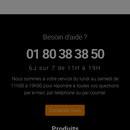
Besoin d'aide ?
01 80 38 38 50
6J sur 7 de 11H à 19H
Nous sommes à votre service du lundi au samedi de
11h00 à 19h00 pour répondre à toutes vos questions
par e-mail, par téléphone ou par courrier.
Contactez nous
Produits