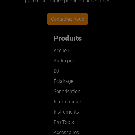
par e-mail, par téléphone ou par courrier.
Contactez nous
Produits
Accueil
Audio pro
DJ
Éclairage
Sonorisation
Informatique
Instruments
Pro Tools
Accessoires