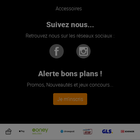
Accessoires
Suivez nous...
Retrouvez nous sur les réseaux sociaux :
Alerte bons plans !
Promos, Nouveautés et jeux concours...
Je m'inscris