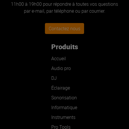
11h00 à 19h00 pour répondre à toutes vos questions
par e-mail, par téléphone ou par courrier.
Contactez nous
Produits
Accueil
Audio pro
DJ
Éclairage
Sonorisation
Informatique
Instruments
Pro Tools