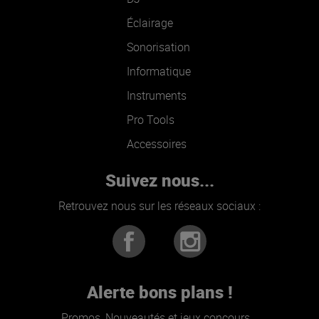
Éclairage
Sonorisation
Informatique
Instruments
Pro Tools
Accessoires
Suivez nous...
Retrouvez nous sur les réseaux sociaux :
Alerte bons plans !
Promos, Nouveautés et jeux concours...