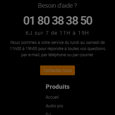
Besoin d'aide ?
01 80 38 38 50
6J sur 7 de 11H à 19H
Nous sommes à votre service du lundi au samedi de
11h00 à 19h00 pour répondre à toutes vos questions
par e-mail, par téléphone ou par courrier.
Contactez nous
Produits
Accueil
Audio pro
DJ