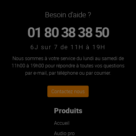
Besoin d'aide ?
01 80 38 38 50
6J sur 7 de 11H à 19H
Nous sommes à votre service du lundi au samedi de
11h00 à 19h00 pour répondre à toutes vos questions
par e-mail, par téléphone ou par courrier.
Contactez nous
Produits
Accueil
Audio pro