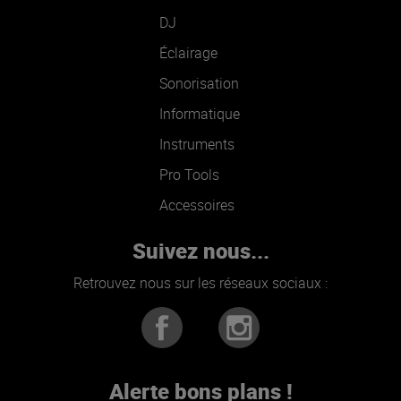
DJ
Éclairage
Sonorisation
Informatique
Instruments
Pro Tools
Accessoires
Suivez nous...
Retrouvez nous sur les réseaux sociaux :
Alerte bons plans !