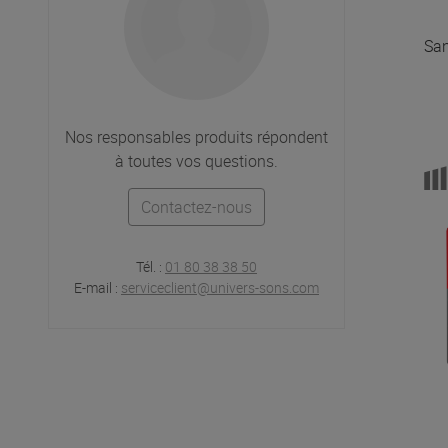
Sa
Nos responsables produits répondent
à toutes vos questions.
Contactez-nous
Tél. :
01 80 38 38 50
E-mail :
serviceclient@univers-sons.com