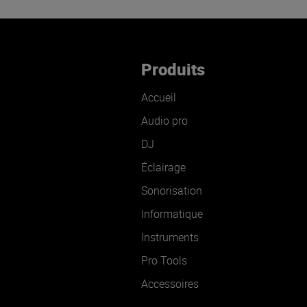
Produits
Accueil
Audio pro
DJ
Éclairage
Sonorisation
Informatique
Instruments
Pro Tools
Accessoires