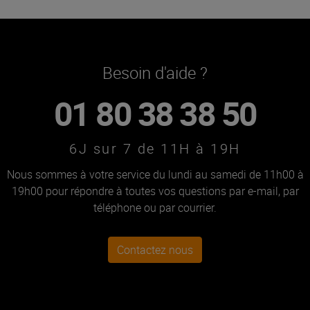
Besoin d'aide ?
01 80 38 38 50
6J sur 7 de 11H à 19H
Nous sommes à votre service du lundi au samedi de 11h00 à
19h00 pour répondre à toutes vos questions par e-mail, par
téléphone ou par courrier.
Contactez nous