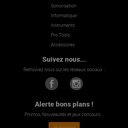
Sonorisation
Informatique
Instruments
Pro Tools
Accessoires
Suivez nous...
Retrouvez nous sur les réseaux sociaux :
Alerte bons plans !
Promos, Nouveautés et jeux concours...
Je m'inscris