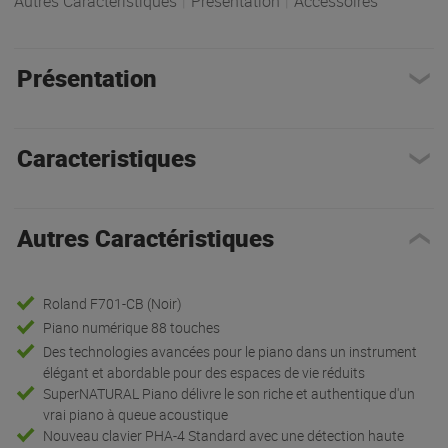
Autres Caractéristiques
|
Présentation
|
Accessoires
Présentation
Caracteristiques
Autres Caractéristiques
Roland F701-CB (Noir)
Piano numérique 88 touches
Des technologies avancées pour le piano dans un instrument
élégant et abordable pour des espaces de vie réduits
SuperNATURAL Piano délivre le son riche et authentique d'un
vrai piano à queue acoustique
Nouveau clavier PHA-4 Standard avec une détection haute