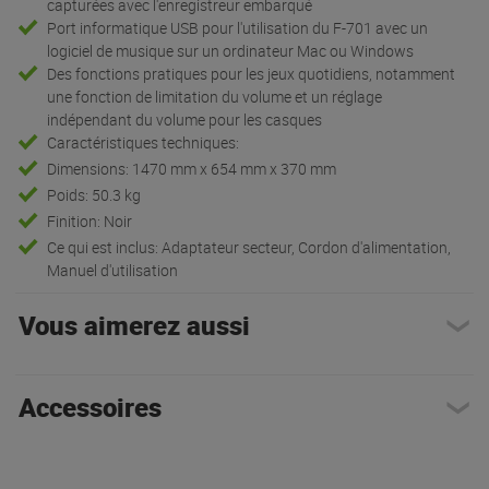
capturées avec l'enregistreur embarqué
Port informatique USB pour l'utilisation du F-701 avec un
logiciel de musique sur un ordinateur Mac ou Windows
Des fonctions pratiques pour les jeux quotidiens, notamment
une fonction de limitation du volume et un réglage
indépendant du volume pour les casques
Caractéristiques techniques:
Dimensions: 1470 mm x 654 mm x 370 mm
Poids: 50.3 kg
Finition: Noir
Ce qui est inclus: Adaptateur secteur, Cordon d'alimentation,
Manuel d'utilisation
Vous aimerez aussi
Accessoires