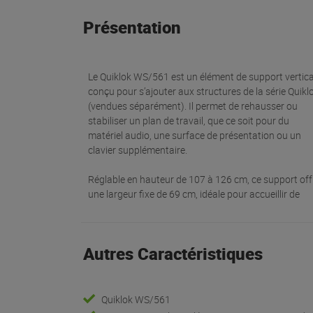
Présentation
Le Quiklok WS/561 est un élément de support vertica
conçu pour s’ajouter aux structures de la série Quikl
(vendues séparément). Il permet de rehausser ou
stabiliser un plan de travail, que ce soit pour du
matériel audio, une surface de présentation ou un
clavier supplémentaire.
Réglable en hauteur de 107 à 126 cm, ce support off
une largeur fixe de 69 cm, idéale pour accueillir de
Autres Caractéristiques
Quiklok WS/561