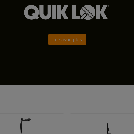
En savoir plus