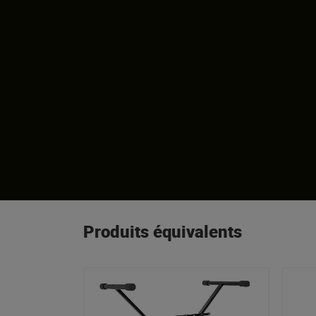
Produits équivalents