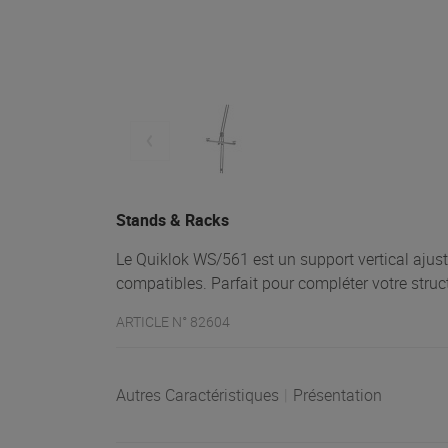
Stands & Racks
Le Quiklok WS/561 est un support vertical ajust
compatibles. Parfait pour compléter votre struc
ARTICLE N° 82604
Autres Caractéristiques
|
Présentation