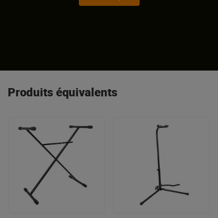
Produits équivalents