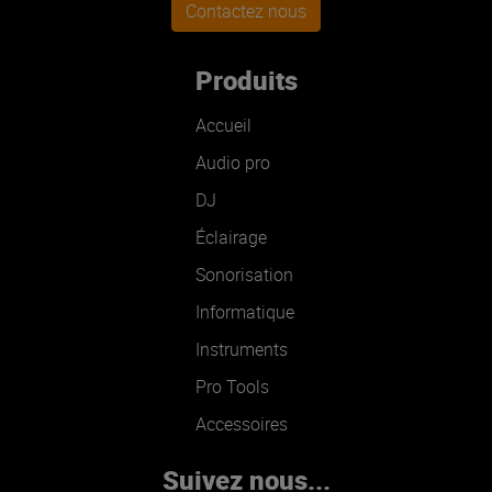
Contactez nous
Produits
Accueil
Audio pro
DJ
Éclairage
Sonorisation
Informatique
Instruments
Pro Tools
Accessoires
Suivez nous...