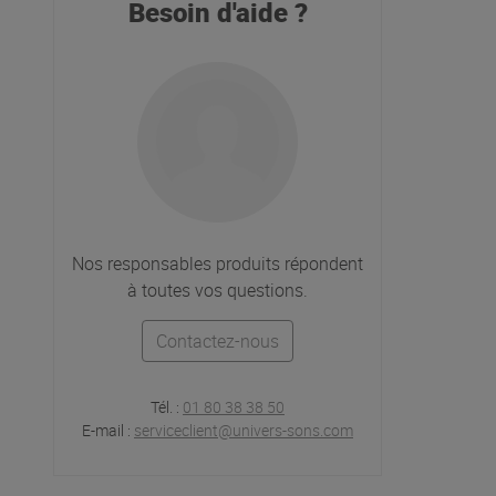
Besoin d'aide ?
Nos responsables produits répondent
à toutes vos questions.
Contactez-nous
Tél. :
01 80 38 38 50
E-mail :
serviceclient@univers-sons.com