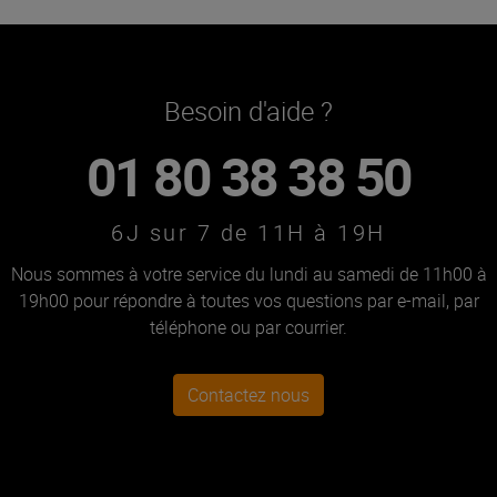
Besoin d'aide ?
01 80 38 38 50
6J sur 7 de 11H à 19H
Nous sommes à votre service du lundi au samedi de 11h00 à
19h00 pour répondre à toutes vos questions par e-mail, par
téléphone ou par courrier.
Contactez nous