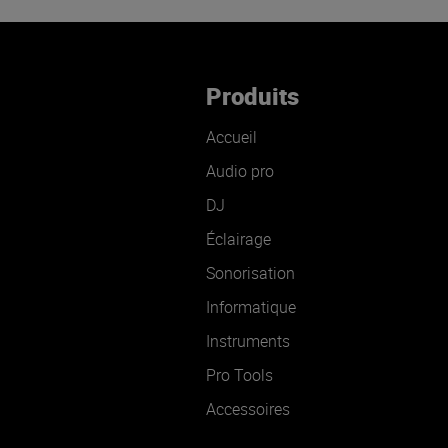
Produits
Accueil
Audio pro
DJ
Éclairage
Sonorisation
Informatique
Instruments
Pro Tools
Accessoires