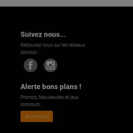
Suivez nous...
Retrouvez nous sur les réseaux
sociaux :
Alerte bons plans !
Promos, Nouveautés et jeux
concours...
Je m'inscris