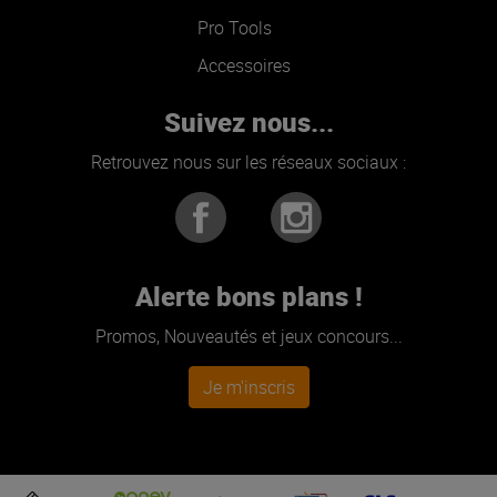
Pro Tools
Accessoires
Suivez nous...
Retrouvez nous sur les réseaux sociaux :
Alerte bons plans !
Promos, Nouveautés et jeux concours...
Je m'inscris