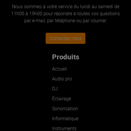
Nous sommes à votre service du lundi au samedi de
11h00 à 19h00 pour répondre à toutes vos questions
par e-mail, par téléphone ou par courrier.
Contactez nous
Produits
Accueil
Audio pro
DJ
Éclairage
Sonorisation
Informatique
Instruments