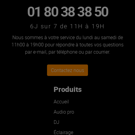
01 80 38 38 50
6J sur 7 de 11H à 19H
Nous sommes à votre service du lundi au samedi de
11h00 à 19h00 pour répondre à toutes vos questions
par e-mail, par téléphone ou par courrier.
Contactez nous
Produits
Accueil
Audio pro
DJ
Éclairage