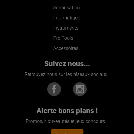
Sonorisation
Informatique
Instruments
Pro Tools
Accessoires
Suivez nous...
Retrouvez nous sur les réseaux sociaux :
Alerte bons plans !
Promos, Nouveautés et jeux concours...