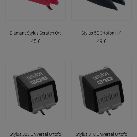
Diamant Stylus Scratch
Ortofon
Stylus 5E
Ortofon Hifi
45 €
49 €
Stylus 305 Universal
Ortofon Hifi
Stylus 310 Universal
Ortofon Hifi