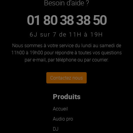
Besoin d'aide ?
01 80 38 38 50
6J sur 7 de 11H à 19H
Nous sommes à votre service du lundi au samedi de
11h00 à 19h00 pour répondre à toutes vos questions
par e-mail, par téléphone ou par courrier.
Contactez nous
Produits
Accueil
Audio pro
DJ