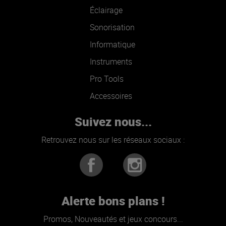
Éclairage
Sonorisation
Informatique
Instruments
Pro Tools
Accessoires
Suivez nous...
Retrouvez nous sur les réseaux sociaux :
Alerte bons plans !
Promos, Nouveautés et jeux concours...