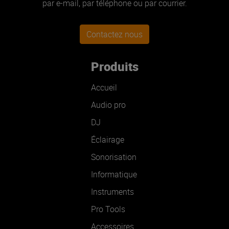
par e-mail, par téléphone ou par courrier.
Contactez nous
Produits
Accueil
Audio pro
DJ
Éclairage
Sonorisation
Informatique
Instruments
Pro Tools
Accessoires