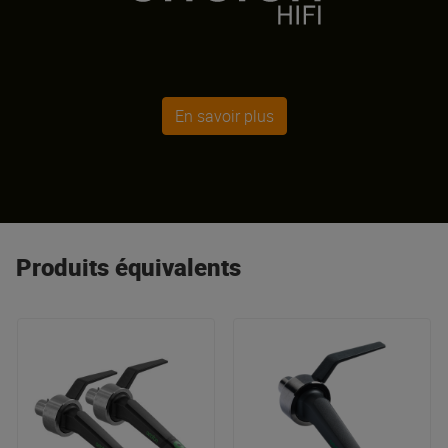
En savoir plus
Produits équivalents