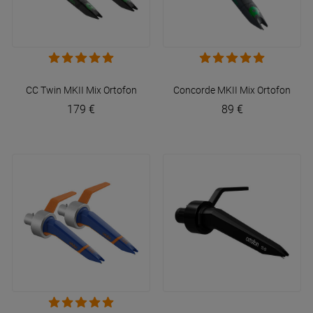
CC Twin MKII Mix
Ortofon
Concorde MKII Mix
Ortofon
179 €
89 €