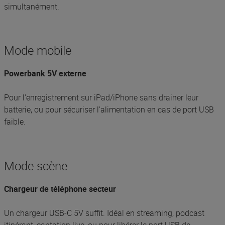
simultanément.
Mode mobile
Powerbank 5V externe
Pour l'enregistrement sur iPad/iPhone sans drainer leur
batterie, ou pour sécuriser l'alimentation en cas de port USB
faible.
Mode scène
Chargeur de téléphone secteur
Un chargeur USB-C 5V suffit. Idéal en streaming, podcast