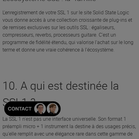
L'enregistrement de votre SSL 1 sur le site Solid State Logic
vous donne accès à une collection croissante de plug-ins et
de remises exclusives sur les outils SSL : égaliseurs,
compresseurs, reverbs, processeurs guitare. C'est un
programme de fidélité étendu, qui valorise l'achat sur le long
terme et donne une vraie cohérence à l'écosystème.
10. A qui est destinée la
SSL1 ?
La SSL 1 n'est pas une interface universelle. Son format 1
préampli micro + 1 instrument la destine à des usages précis,
qu'elle remplit avec une élégance rare dans cette gamme de