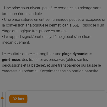
• Une prise sous-niveau peut être remontée au mixage sans
bruit numérique audible.
• Une prise saturée en entrée numérique peut être récupérée si
la conversion analogique le permet, car la SSL 1 dispose d'un
étage analogique très propre en amont.
• Le rapport signal/bruit du système global s'améliore
mécaniquement.
Le résultat sonore est tangible : une
plage dynamique
généreuse
, des transitoires préservés (utiles sur les
percussions et la batterie), et une transparence qui laisse le
caractère du préampli s'exprimer sans coloration parasite.
32 bits