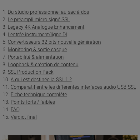
1.
Du studio professionnel au sac à dos
2.
Le préampli micro signé SSL
3.
Legacy 4K Analogue Enhancement
4.
L'entrée instrument/ligne DI
5.
Convertisseurs 32 bits nouvelle génération
6.
Monitoring & sortie casque
7.
Portabilité & alimentation
8.
Loopback & création de contenu
9.
SSL Production Pack
10.
A qui est destinée la SSL 1 ?
11.
Comparatif entre les différentes interfaces audio USB SSL
12.
Fiche technique complète
13.
Points forts / faibles
14.
FAQ
15.
Verdict final