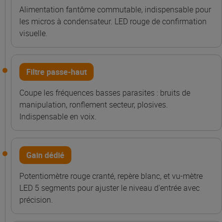
Alimentation fantôme commutable, indispensable pour
les micros à condensateur. LED rouge de confirmation
visuelle.
Filtre passe-haut
Coupe les fréquences basses parasites : bruits de
manipulation, ronflement secteur, plosives.
Indispensable en voix.
Gain dédié
Potentiomètre rouge cranté, repère blanc, et vu-mètre
LED 5 segments pour ajuster le niveau d'entrée avec
précision.