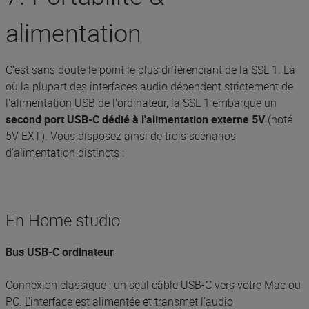
alimentation
C'est sans doute le point le plus différenciant de la SSL 1. Là
où la plupart des interfaces audio dépendent strictement de
l'alimentation USB de l'ordinateur, la SSL 1 embarque un
second port USB-C dédié à l'alimentation externe 5V
(noté
5V EXT). Vous disposez ainsi de trois scénarios
d'alimentation distincts :
En Home studio
Bus USB-C ordinateur
Connexion classique : un seul câble USB-C vers votre Mac ou
PC. L'interface est alimentée et transmet l'audio