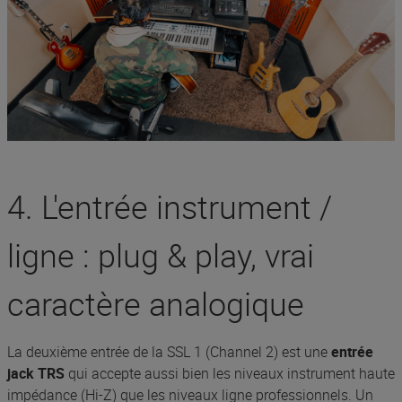
4. L'entrée instrument /
ligne : plug & play, vrai
caractère analogique
La deuxième entrée de la SSL 1 (Channel 2) est une
entrée
jack TRS
qui accepte aussi bien les niveaux instrument haute
impédance (Hi-Z) que les niveaux ligne professionnels. Un