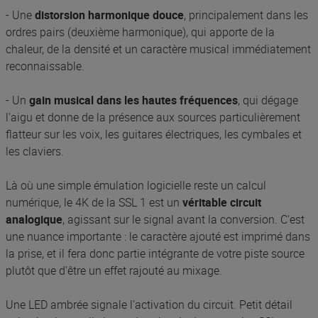
- Une
distorsion harmonique douce
, principalement dans les
ordres pairs (deuxième harmonique), qui apporte de la
chaleur, de la densité et un caractère musical immédiatement
reconnaissable.
- Un
gain musical dans les hautes fréquences
, qui dégage
l'aigu et donne de la présence aux sources particulièrement
flatteur sur les voix, les guitares électriques, les cymbales et
les claviers.
Là où une simple émulation logicielle reste un calcul
numérique, le 4K de la SSL 1 est un
véritable circuit
analogique
, agissant sur le signal avant la conversion. C'est
une nuance importante : le caractère ajouté est imprimé dans
la prise, et il fera donc partie intégrante de votre piste source
plutôt que d'être un effet rajouté au mixage.
Une LED ambrée signale l'activation du circuit. Petit détail