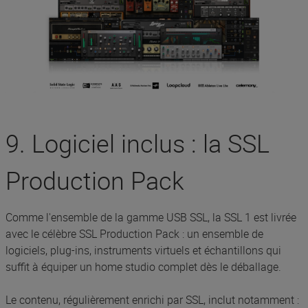
9. Logiciel inclus : la SSL
Production Pack
Comme l'ensemble de la gamme USB SSL, la SSL 1 est livrée
avec le célèbre SSL Production Pack : un ensemble de
logiciels, plug-ins, instruments virtuels et échantillons qui
suffit à équiper un home studio complet dès le déballage.
Le contenu, régulièrement enrichi par SSL, inclut notamment :