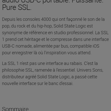
Pure SSL.
Depuis les consoles 4000 qui ont façonné le son de la
pop, du rock et du hip-hop, Solid State Logic est
synonyme de référence en studio professionnel. La SSL
1 prend cet héritage et le compresse dans une interface
USB-C nomade, alimentée par bus, compatible iOS
pour enregistrer là où l'inspiration vous attend.
La SSL 1 n'est pas une interface au rabais. C'est la
philosophie SSL, ramenée à l'essentiel. Univers Sons,
distributeur agréé Solid State Logic, a passé cette
nouvelle interface sur le banc d'essai.
Sommaire