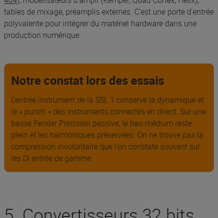
tables de mixage, préamplis externes. C'est une porte d'entrée
polyvalente pour intégrer du matériel hardware dans une
production numérique.
Notre constat lors des essais
L'entrée instrument de la SSL 1 conserve la dynamique et
le « punch » des instruments connectés en direct. Sur une
basse Fender Precision passive, le bas-médium reste
plein et les harmoniques préservées. On ne trouve pas la
compression involontaire que l'on constate souvent sur
les DI entrée de gamme.
5. Convertisseurs 32 bits