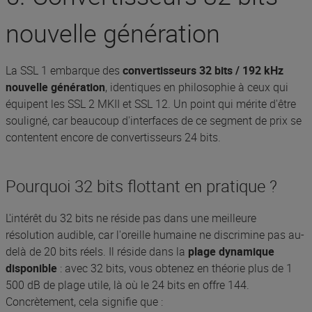
nouvelle génération
La SSL 1 embarque des
convertisseurs 32 bits / 192 kHz
nouvelle génération
, identiques en philosophie à ceux qui
équipent les SSL 2 MKII et SSL 12. Un point qui mérite d'être
souligné, car beaucoup d'interfaces de ce segment de prix se
contentent encore de convertisseurs 24 bits.
Pourquoi 32 bits flottant en pratique ?
L'intérêt du 32 bits ne réside pas dans une meilleure
résolution audible, car l'oreille humaine ne discrimine pas au-
delà de 20 bits réels. Il réside dans la
plage dynamique
disponible
: avec 32 bits, vous obtenez en théorie plus de 1
500 dB de plage utile, là où le 24 bits en offre 144.
Concrètement, cela signifie que :