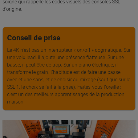
soigné qui rappelle les codes visuels des consoles SSL
d'origine.
Conseil de prise
Le 4K n'est pas un interrupteur « on/off » dogmatique. Sur
une voix lead, il ajoute une présence flatteuse. Sur une
basse, il peut être de trop. Sur un piano électrique, il
transforme le grain. L'habitude est de faire une passe
avec et une sans, et de choisir au mixage (sauf que sur la
SSL 1, le choix se fait à la prise). Faites-vous l'oreille :
c'est un des meilleurs apprentissages de la production
maison.