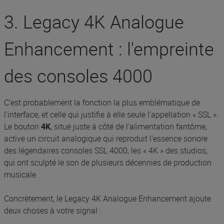
3. Legacy 4K Analogue
Enhancement : l'empreinte
des consoles 4000
C'est probablement la fonction la plus emblématique de
l'interface, et celle qui justifie à elle seule l'appellation « SSL ».
Le bouton
4K
, situé juste à côté de l'alimentation fantôme,
active un circuit analogique qui reproduit l'essence sonore
des légendaires consoles SSL 4000, les « 4K » des studios,
qui ont sculpté le son de plusieurs décennies de production
musicale.
Concrètement, le Legacy 4K Analogue Enhancement ajoute
deux choses à votre signal :