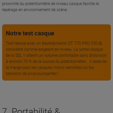
proximité du potentiomètre de niveau casque facilite le
repérage en environnement de scène.
Notre test casque
Test réalisé avec un Beyerdynamic DT 770 PRO 250 Ω,
considéré comme exigeant en niveau. La sortie casque
de la SSL 1 atteint un volume confortable sans distorsion
à environ 70 % de la course du potentiomètre... il reste de
la marge pour les casques moins sensibles ou les
sessions de prise puissantes !
7. Portabilité &