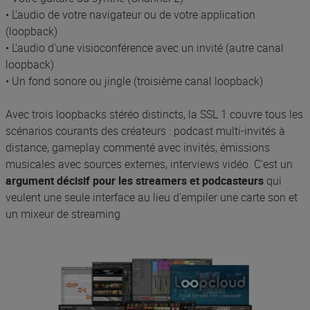
• L'audio de votre navigateur ou de votre application
(loopback)
• L'audio d'une visioconférence avec un invité (autre canal
loopback)
• Un fond sonore ou jingle (troisième canal loopback)
Avec trois loopbacks stéréo distincts, la SSL 1 couvre tous les
scénarios courants des créateurs : podcast multi-invités à
distance, gameplay commenté avec invités, émissions
musicales avec sources externes, interviews vidéo. C'est un
argument décisif pour les streamers et podcasteurs
qui
veulent une seule interface au lieu d'empiler une carte son et
un mixeur de streaming.