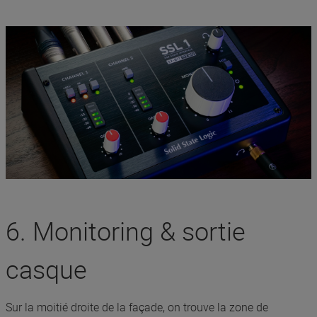
6. Monitoring & sortie
casque
Sur la moitié droite de la façade, on trouve la zone de