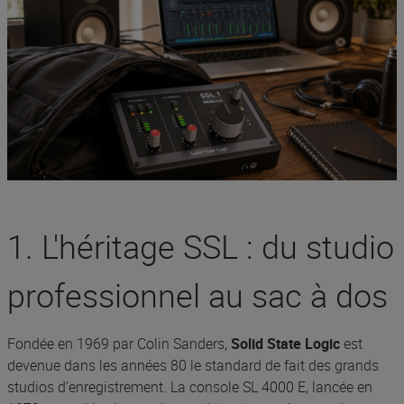
1. L'héritage SSL : du studio
professionnel au sac à dos
Fondée en 1969 par Colin Sanders,
Solid State Logic
est
devenue dans les années 80 le standard de fait des grands
studios d'enregistrement. La console SL 4000 E, lancée en