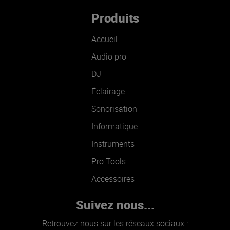
Produits
Accueil
Audio pro
DJ
Éclairage
Sonorisation
Informatique
Instruments
Pro Tools
Accessoires
Suivez nous...
Retrouvez nous sur les réseaux sociaux :