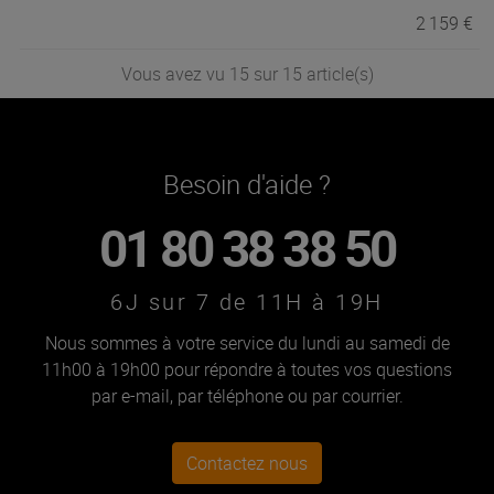
2 159 €
Vous avez vu 15 sur 15 article(s)
Besoin d'aide ?
01 80 38 38 50
6J sur 7 de 11H à 19H
Nous sommes à votre service du lundi au samedi de
11h00 à 19h00 pour répondre à toutes vos questions
par e-mail, par téléphone ou par courrier.
Contactez nous