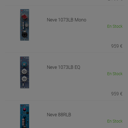
Neve
1073LB Mono
En Stock
959 €
Neve
1073LB EQ
En Stock
959 €
Neve
88RLB
En Stock