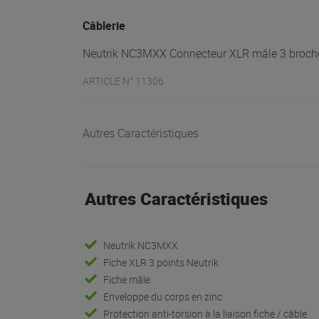
Câblerie
Neutrik NC3MXX Connecteur XLR mâle 3 broche
ARTICLE N° 11306
Autres Caractéristiques
Autres Caractéristiques
Neutrik NC3MXX
Fiche XLR 3 points Neutrik
Fiche mâle
Enveloppe du corps en zinc
Protection anti-torsion à la liaison fiche / câble