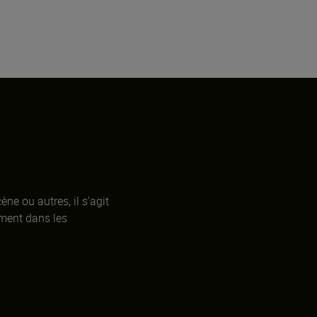
cène ou autres, il s'agit
ement dans les