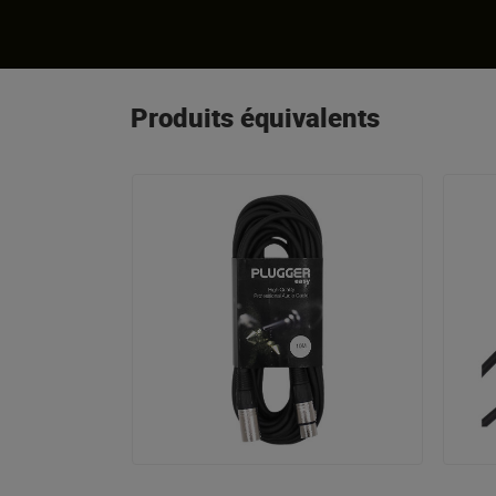
Produits équivalents