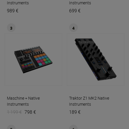
Instruments
Instruments
989 €
699 €
3
4
Maschine +
Native
Traktor Z1 MK2
Native
Instruments
Instruments
1 199 €
798 €
189 €