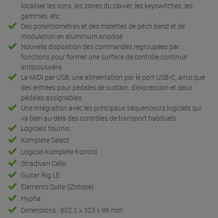
localiser les sons, les zones du clavier, les keyswitches, les
gammes, etc.
Des potentiomètres et des molettes de pitch bend et de
modulation en aluminium anodisé
Nouvelle disposition des commandes regroupées par
fonctions pour former une surface de contrôle continue
antipoussière
Le MIDI par USB, une alimentation par le port USB-C, ainsi que
des entrées pour pédales de sustain, d’expression et deux
pédales assignables
Une intégration avec les principaux séquenceurs logiciels qui
va bien au-delà des contrôles de transport habituels
Logiciels fournis :
Komplete Select
Logiciel Komplete Kontrol
Stradivari Cello
Guitar Rig LE
Elements Suite (iZotope)
Hypha
Dimensions : 802.2 x 323 x 86 mm