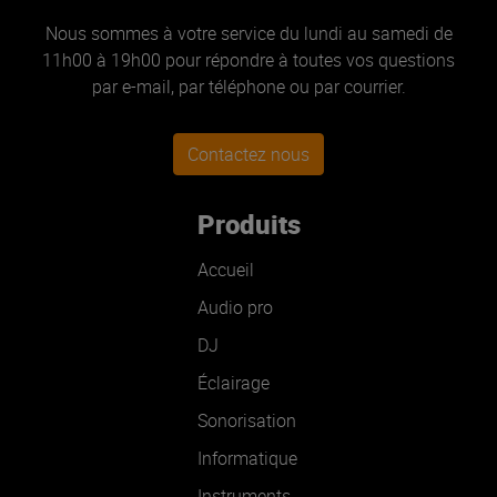
Nous sommes à votre service du lundi au samedi de
11h00 à 19h00 pour répondre à toutes vos questions
par e-mail, par téléphone ou par courrier.
Contactez nous
Produits
Accueil
Audio pro
DJ
Éclairage
Sonorisation
Informatique
Instruments