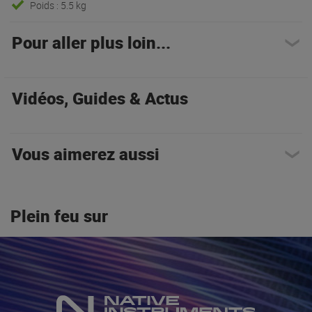
Poids : 5.5 kg
Pour aller plus loin...
Vidéos, Guides & Actus
Vous aimerez aussi
Plein feu sur