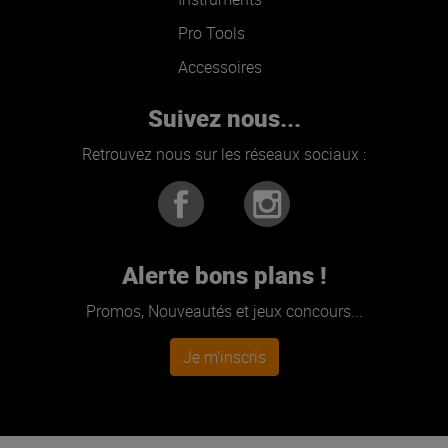
Pro Tools
Accessoires
Suivez nous...
Retrouvez nous sur les réseaux sociaux :
Alerte bons plans !
Promos, Nouveautés et jeux concours...
Je m'inscris