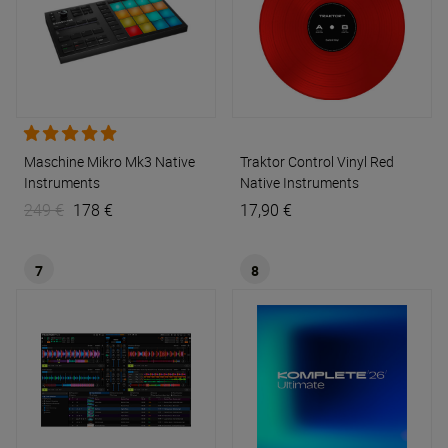
Maschine Mikro Mk3
Native
Traktor Control Vinyl Red
Instruments
Native Instruments
249 €
178 €
17,90 €
7
8