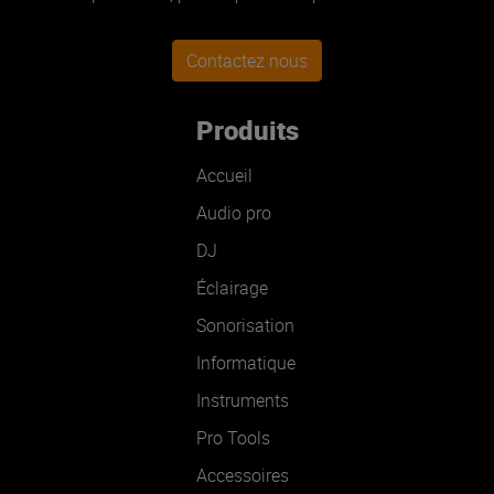
Contactez nous
Produits
Accueil
Audio pro
DJ
Éclairage
Sonorisation
Informatique
Instruments
Pro Tools
Accessoires