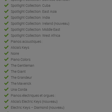
Spotlight Collection: Cuba
Spotlight Collection: East Asia
Spotlight Collection: India
Spotlight Collection: Ireland (nouveau)
Spotlight Collection: Middle East
Spotlight Collection: West Africa
Pianos acoustiques :
Alicia's Keys
Noire
Piano Colors
The Gentleman
The Giant
The Grandeur
The Maverick
Una Corda
Pianos électriques et orgues :
Alicia’s Electric Keys (nouveau)
Electric Keys – Diamond (nouveau)