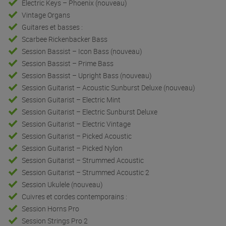
Electric Keys – Phoenix (nouveau)
Vintage Organs
Guitares et basses :
Scarbee Rickenbacker Bass
Session Bassist – Icon Bass (nouveau)
Session Bassist – Prime Bass
Session Bassist – Upright Bass (nouveau)
Session Guitarist – Acoustic Sunburst Deluxe (nouveau)
Session Guitarist – Electric Mint
Session Guitarist – Electric Sunburst Deluxe
Session Guitarist – Electric Vintage
Session Guitarist – Picked Acoustic
Session Guitarist – Picked Nylon
Session Guitarist – Strummed Acoustic
Session Guitarist – Strummed Acoustic 2
Session Ukulele (nouveau)
Cuivres et cordes contemporains :
Session Horns Pro
Session Strings Pro 2