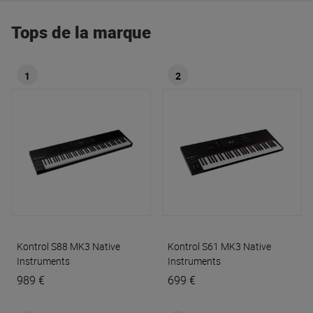
Tops de la marque
1
2
Kontrol S88 MK3
Native
Kontrol S61 MK3
Native
Instruments
Instruments
989 €
699 €