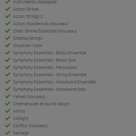
Instruments classiques :
Action Strikes
Action Strings 2
Action Woodwinds (nouveau)
Choir: Omnia Essentials (nouveau)
Emotive Strings
Stradivari Violin
Symphony Essentials - Brass Ensemble
Symphony Essentials - Brass Solo
Symphony Essentials - Percussion
Symphony Essentials - String Ensemble
Symphony Essentials - Woodwind Ensemble
Symphony Essentials - Woodwind Solo
Valves (nouveau)
Cinematiques et sound design :
Arkhis
Ashlight
Conflux (nouveau)
Damage