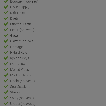
Bouquet (nouveau)
Cloud Supply
Deft Lines
Duets
Ethereal Earth
Feel It (nouveau)
Glaze
Glaze 2 (nouveau)
Homage
Hybrid Keys
Ignition Keys
Lo-Fi Glow
Melted Vibes
Modular Icons
Nacht (nouveau)
Soul Sessions
Stacks
Sway (nouveau)
Utopia (nouveau)