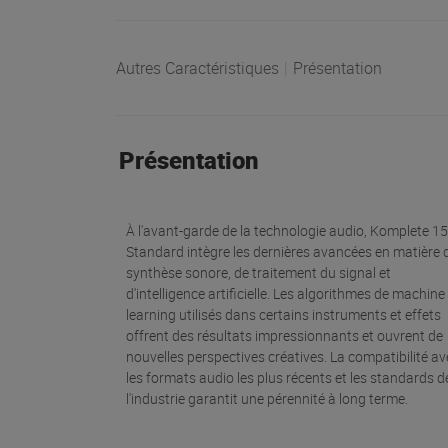
Autres Caractéristiques
|
Présentation
Présentation
À l'avant-garde de la technologie audio, Komplete 15
Standard intègre les dernières avancées en matière 
synthèse sonore, de traitement du signal et
d'intelligence artificielle. Les algorithmes de machine
learning utilisés dans certains instruments et effets
offrent des résultats impressionnants et ouvrent de
nouvelles perspectives créatives. La compatibilité av
les formats audio les plus récents et les standards d
l'industrie garantit une pérennité à long terme.