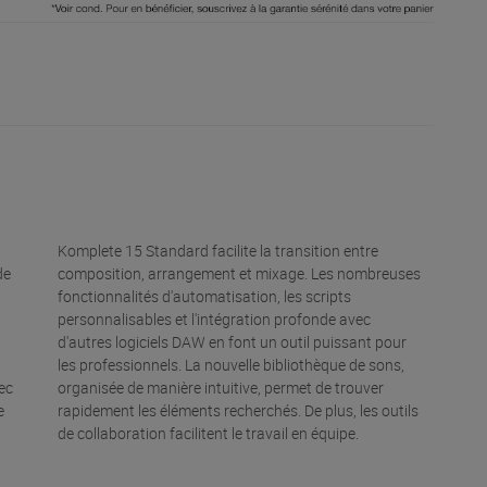
Komplete 15 Standard facilite la transition entre
de
composition, arrangement et mixage. Les nombreuses
fonctionnalités d'automatisation, les scripts
personnalisables et l'intégration profonde avec
d'autres logiciels DAW en font un outil puissant pour
les professionnels. La nouvelle bibliothèque de sons,
ec
organisée de manière intuitive, permet de trouver
e
rapidement les éléments recherchés. De plus, les outils
de collaboration facilitent le travail en équipe.