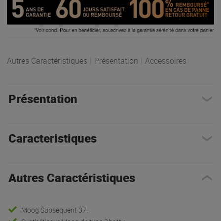
Autres Caractéristiques
|
Présentation
|
Accessoires
Présentation
Caracteristiques
Autres Caractéristiques
Moog Subsequent 37.