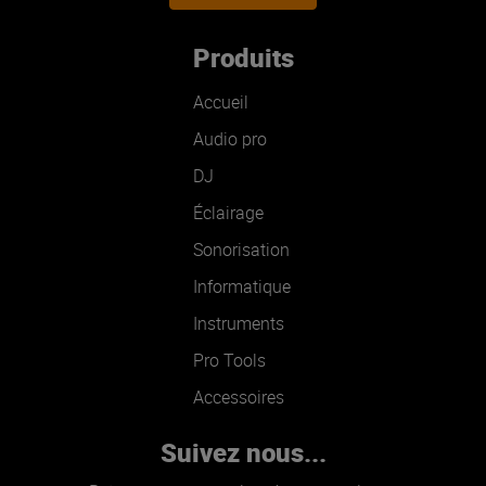
Produits
Accueil
Audio pro
DJ
Éclairage
Sonorisation
Informatique
Instruments
Pro Tools
Accessoires
Suivez nous...