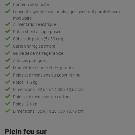
Contenu de la boîte :
Labyrinth synthétiseur analogique génératif parallèle semi-
modulaire
Alimentation électrique
Patch sheet à superposer
Câbles de patch (5x 30 cm)
Carte d'enregistrement
Guide de démarrage rapide
Astuces pratiques
Manuel de sécurité et de garantie
Poids et dimensions du Labyrinth nu :
Poids : 1,5 kg
Dimensions : 32,61 x 14,33 x 10,67 cm
Poids et dimensions du carton :
Poids : 2,4 kg
Dimensions : 35,97 x 20,73 x 16,76 cm
Plein feu sur