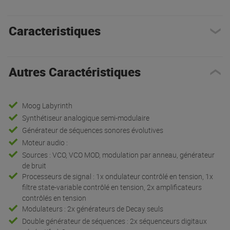
Caracteristiques
Autres Caractéristiques
Moog Labyrinth
Synthétiseur analogique semi-modulaire
Générateur de séquences sonores évolutives
Moteur audio :
Sources : VCO, VCO MOD, modulation par anneau, générateur
de bruit
Processeurs de signal : 1x ondulateur contrôlé en tension, 1x
filtre state-variable contrôlé en tension, 2x amplificateurs
contrôlés en tension
Modulateurs : 2x générateurs de Decay seuls
Double générateur de séquences : 2x séquenceurs digitaux