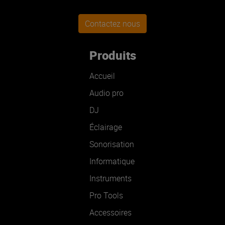
Contactez nous
Produits
Accueil
Audio pro
DJ
Éclairage
Sonorisation
Informatique
Instruments
Pro Tools
Accessoires