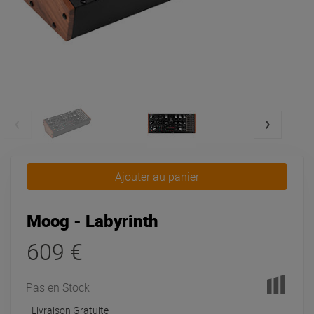
Ajouter au panier
Moog - Labyrinth
609 €
Pas en Stock
Livraison Gratuite