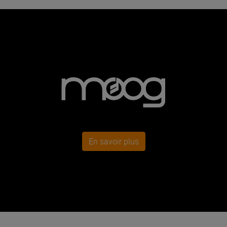
En savoir plus