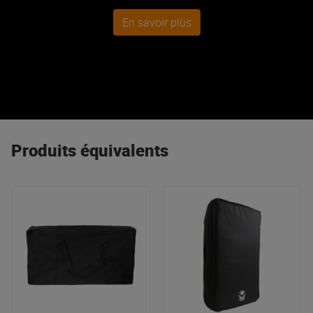
En savoir plus
Produits équivalents