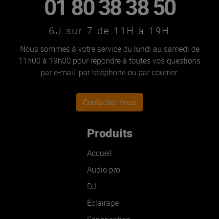
01 80 38 38 50
6J sur 7 de 11H à 19H
Nous sommes à votre service du lundi au samedi de
11h00 à 19h00 pour répondre à toutes vos questions
par e-mail, par téléphone ou par courrier.
Contactez nous
Produits
Accueil
Audio pro
DJ
Éclairage