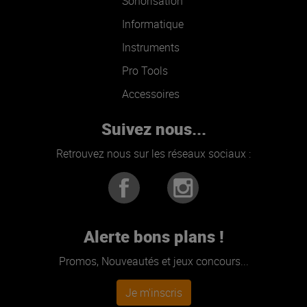
Sonorisation
Informatique
Instruments
Pro Tools
Accessoires
Suivez nous...
Retrouvez nous sur les réseaux sociaux :
Alerte bons plans !
Promos, Nouveautés et jeux concours...
Je m'inscris