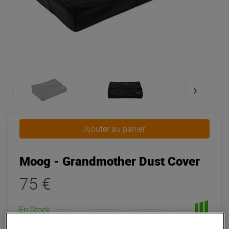
Ajouter au panier
Moog - Grandmother Dust Cover
75 €
En Stock
Livraison Gratuite