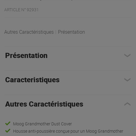
ARTICLE N° 92931
Autres Caractéristiques
|
Présentation
Présentation
Caracteristiques
Autres Caractéristiques
Moog Grandmother Dust Cover
Housse anti-poussière conçue pour un Moog Grandmother