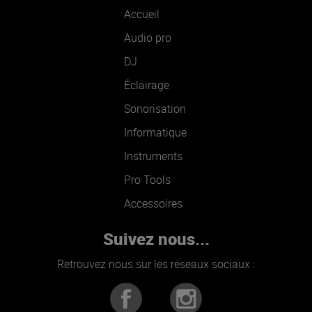
Accueil
Audio pro
DJ
Éclairage
Sonorisation
Informatique
Instruments
Pro Tools
Accessoires
Suivez nous...
Retrouvez nous sur les réseaux sociaux :