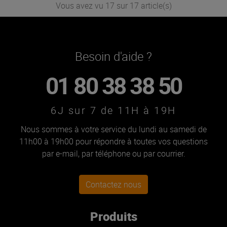
Vous avez vu 17 sur 17 article(s)
Besoin d'aide ?
01 80 38 38 50
6J sur 7 de 11H à 19H
Nous sommes à votre service du lundi au samedi de
11h00 à 19h00 pour répondre à toutes vos questions
par e-mail, par téléphone ou par courrier.
Contactez nous
Produits