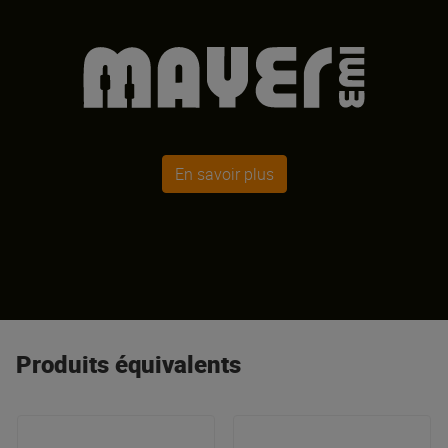
En savoir plus
Produits équivalents