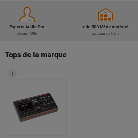
Experts Audio Pro
+ de 500 M² de matériel
depuis 1986
au cœur de Paris
Tops de la marque
1