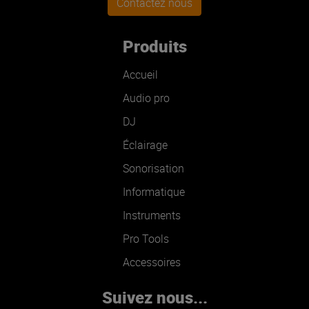
Contactez nous
Produits
Accueil
Audio pro
DJ
Éclairage
Sonorisation
Informatique
Instruments
Pro Tools
Accessoires
Suivez nous...