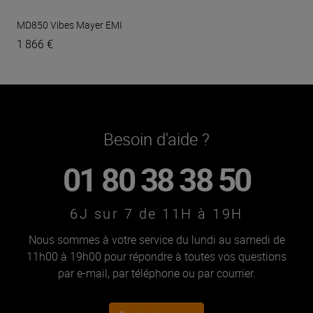
MD850 Vibes
Mayer EMI
1 866 €
Besoin d'aide ?
01 80 38 38 50
6J sur 7 de 11H à 19H
Nous sommes à votre service du lundi au samedi de
11h00 à 19h00 pour répondre à toutes vos questions
par e-mail, par téléphone ou par courrier.