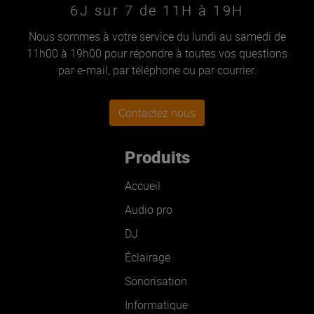
6J sur 7 de 11H à 19H
Nous sommes à votre service du lundi au samedi de
11h00 à 19h00 pour répondre à toutes vos questions
par e-mail, par téléphone ou par courrier.
Contactez nous
Produits
Accueil
Audio pro
DJ
Éclairage
Sonorisation
Informatique