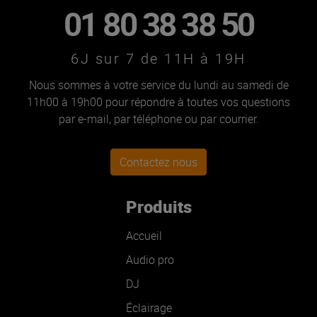
01 80 38 38 50
6J sur 7 de 11H à 19H
Nous sommes à votre service du lundi au samedi de
11h00 à 19h00 pour répondre à toutes vos questions
par e-mail, par téléphone ou par courrier.
Contactez nous
Produits
Accueil
Audio pro
DJ
Éclairage