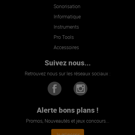
Sonorisation
Informatique
Instruments
Pro Tools
Accessoires
Suivez nous...
Retrouvez nous sur les réseaux sociaux :
Alerte bons plans !
Promos, Nouveautés et jeux concours...
Je m'inscris