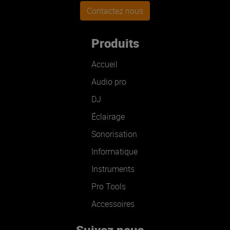
Contactez nous
Produits
Accueil
Audio pro
DJ
Éclairage
Sonorisation
Informatique
Instruments
Pro Tools
Accessoires
Suivez nous...