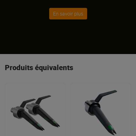
En savoir plus
Produits équivalents