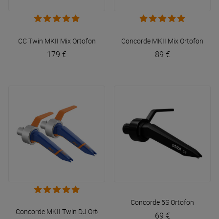
CC Twin MKII Mix
Ortofon
Concorde MKII Mix
Ortofon
179 €
89 €
Concorde 5S
Ortofon
Concorde MKII Twin DJ
Ortofon
69 €