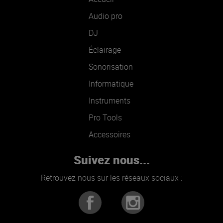
Audio pro
DJ
Éclairage
Sonorisation
Informatique
Instruments
Pro Tools
Accessoires
Suivez nous...
Retrouvez nous sur les réseaux sociaux :