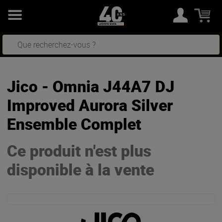
Jico - Omnia J44A7 DJ
Improved Aurora Silver
Ensemble Complet
Ce produit n'est plus
disponible à la vente