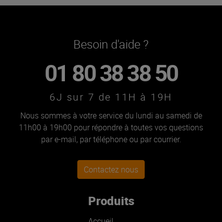
Besoin d'aide ?
01 80 38 38 50
6J sur 7 de 11H à 19H
Nous sommes à votre service du lundi au samedi de
11h00 à 19h00 pour répondre à toutes vos questions
par e-mail, par téléphone ou par courrier.
Contactez nous
Produits
Accueil