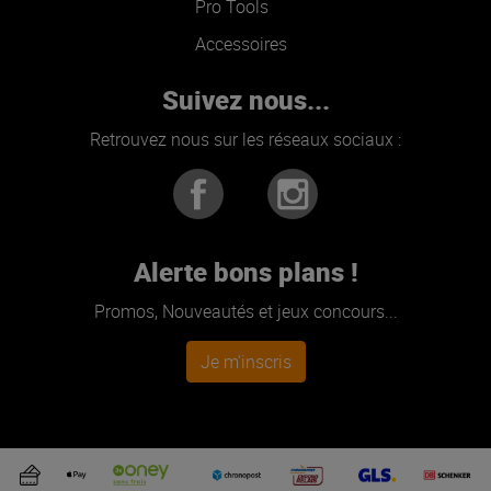
Pro Tools
Accessoires
Suivez nous...
Retrouvez nous sur les réseaux sociaux :
Alerte bons plans !
Promos, Nouveautés et jeux concours...
Je m'inscris