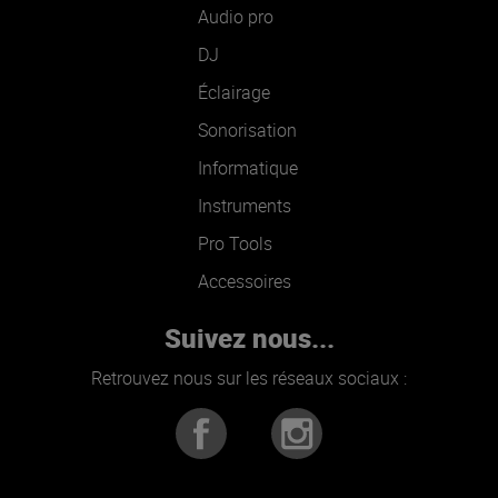
Audio pro
DJ
Éclairage
Sonorisation
Informatique
Instruments
Pro Tools
Accessoires
Suivez nous...
Retrouvez nous sur les réseaux sociaux :