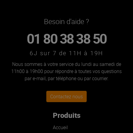
Besoin d'aide ?
01 80 38 38 50
6J sur 7 de 11H à 19H
Nous sommes à votre service du lundi au samedi de
11h00 à 19h00 pour répondre à toutes vos questions
par e-mail, par téléphone ou par courrier.
Contactez nous
Produits
Accueil