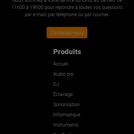
11h00 à 19h00 pour répondre à toutes vos questions
par e-mail, par téléphone ou par courrier.
Contactez nous
Produits
Accueil
Audio pro
DJ
Éclairage
Sonorisation
Informatique
Instruments