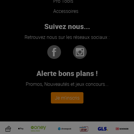
Pro Tools
Accessoires
Suivez nous...
Retrouvez nous sur les réseaux sociaux :
Alerte bons plans !
Promos, Nouveautés et jeux concours...
Je m'inscris