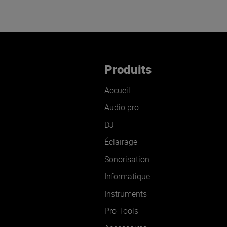
Produits
Accueil
Audio pro
DJ
Éclairage
Sonorisation
Informatique
Instruments
Pro Tools