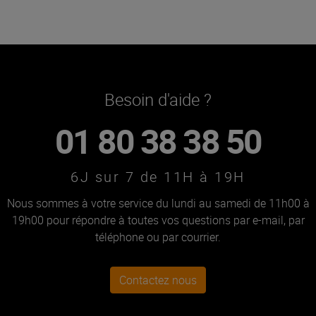
Besoin d'aide ?
01 80 38 38 50
6J sur 7 de 11H à 19H
Nous sommes à votre service du lundi au samedi de 11h00 à
19h00 pour répondre à toutes vos questions par e-mail, par
téléphone ou par courrier.
Contactez nous