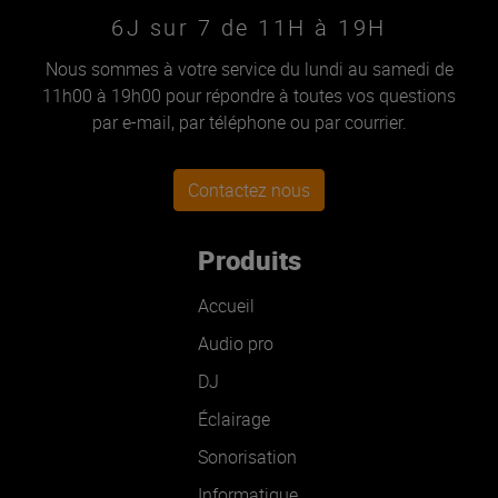
6J sur 7 de 11H à 19H
Nous sommes à votre service du lundi au samedi de
11h00 à 19h00 pour répondre à toutes vos questions
par e-mail, par téléphone ou par courrier.
Contactez nous
Produits
Accueil
Audio pro
DJ
Éclairage
Sonorisation
Informatique