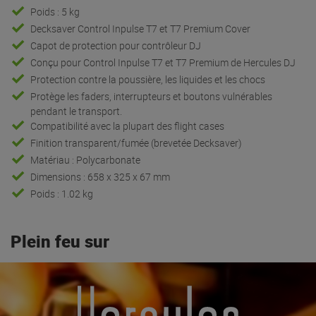
Poids : 5 kg
Decksaver Control Inpulse T7 et T7 Premium Cover
Capot de protection pour contrôleur DJ
Conçu pour Control Inpulse T7 et T7 Premium de Hercules DJ
Protection contre la poussière, les liquides et les chocs
Protège les faders, interrupteurs et boutons vulnérables
pendant le transport.
Compatibilité avec la plupart des flight cases
Finition transparent/fumée (brevetée Decksaver)
Matériau : Polycarbonate
Dimensions : 658 x 325 x 67 mm
Poids : 1.02 kg
Plein feu sur