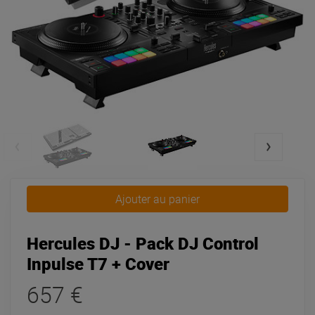
Ajouter au panier
Hercules DJ - Pack DJ Control
Inpulse T7 + Cover
657 €