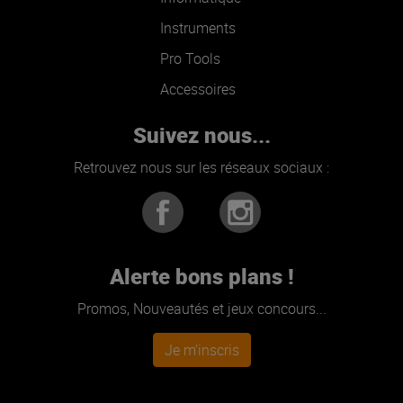
Instruments
Pro Tools
Accessoires
Suivez nous...
Retrouvez nous sur les réseaux sociaux :
Alerte bons plans !
Promos, Nouveautés et jeux concours...
Je m'inscris