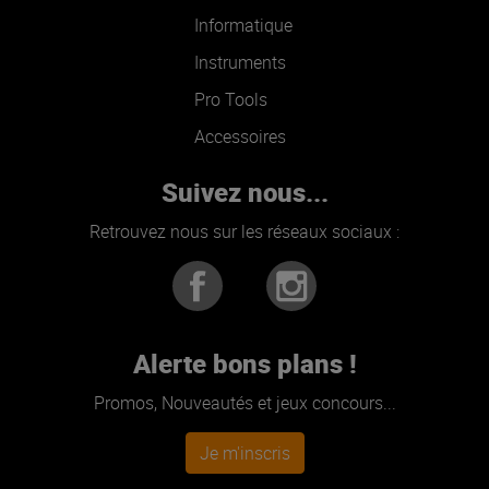
Informatique
Instruments
Pro Tools
Accessoires
Suivez nous...
Retrouvez nous sur les réseaux sociaux :
Alerte bons plans !
Promos, Nouveautés et jeux concours...
Je m'inscris