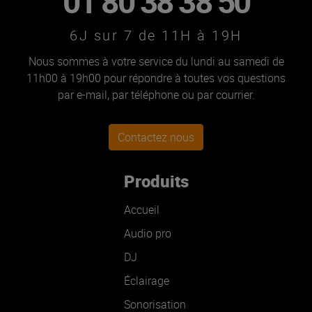
01 80 38 38 50
6J sur 7 de 11H à 19H
Nous sommes à votre service du lundi au samedi de
11h00 à 19h00 pour répondre à toutes vos questions
par e-mail, par téléphone ou par courrier.
Contactez nous
Produits
Accueil
Audio pro
DJ
Éclairage
Sonorisation