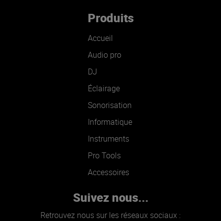
Produits
Accueil
Audio pro
DJ
Éclairage
Sonorisation
Informatique
Instruments
Pro Tools
Accessoires
Suivez nous...
Retrouvez nous sur les réseaux sociaux :