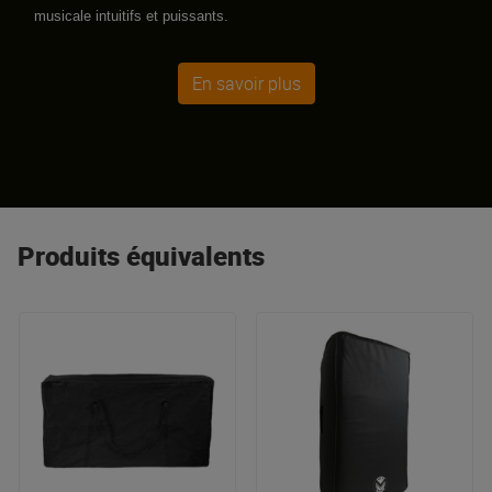
musicale intuitifs et puissants.
En savoir plus
Produits équivalents