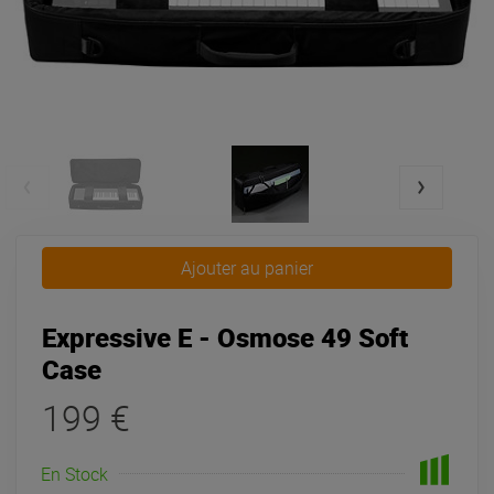
Ajouter au panier
Expressive E - Osmose 49 Soft
Case
199 €
En Stock