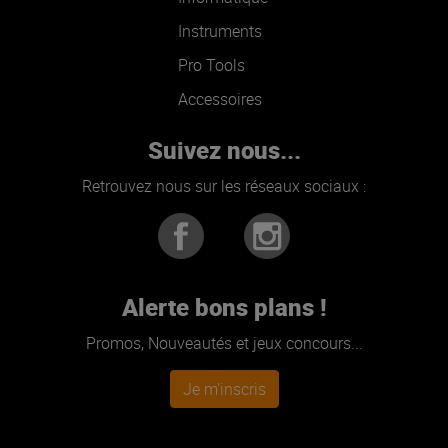
Instruments
Pro Tools
Accessoires
Suivez nous...
Retrouvez nous sur les réseaux sociaux :
Alerte bons plans !
Promos, Nouveautés et jeux concours...
Je m'inscris