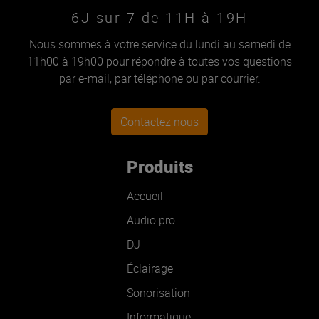
6J sur 7 de 11H à 19H
Nous sommes à votre service du lundi au samedi de
11h00 à 19h00 pour répondre à toutes vos questions
par e-mail, par téléphone ou par courrier.
Contactez nous
Produits
Accueil
Audio pro
DJ
Éclairage
Sonorisation
Informatique