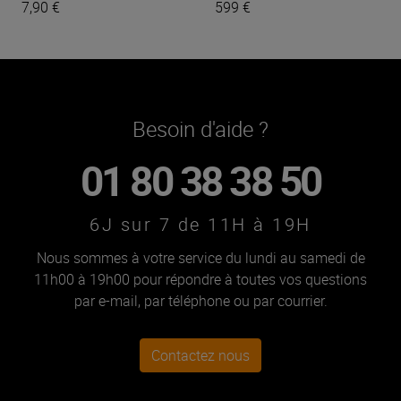
7,90 €
599 €
Besoin d'aide ?
01 80 38 38 50
6J sur 7 de 11H à 19H
Nous sommes à votre service du lundi au samedi de
11h00 à 19h00 pour répondre à toutes vos questions
par e-mail, par téléphone ou par courrier.
Contactez nous