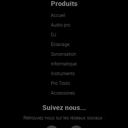
Produits
Accueil
Audio pro
DJ
Éclairage
Sonorisation
Informatique
Instruments
Pro Tools
Accessoires
Suivez nous...
Retrouvez nous sur les réseaux sociaux :