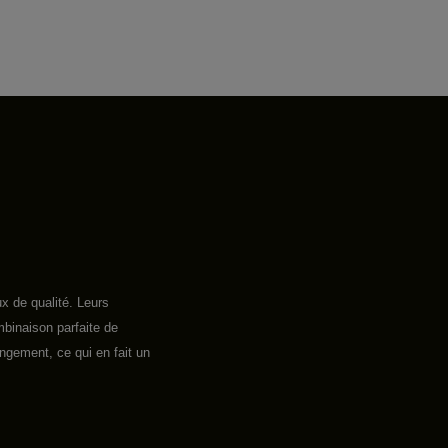
 de qualité. Leurs
binaison parfaite de
ngement, ce qui en fait un