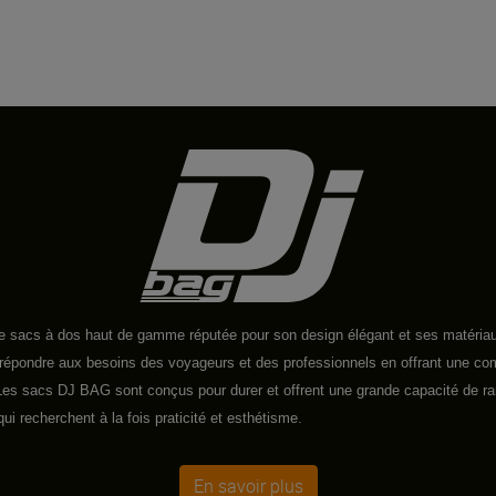
sacs à dos haut de gamme réputée pour son design élégant et ses matériaux
répondre aux besoins des voyageurs et des professionnels en offrant une com
. Les sacs DJ BAG sont conçus pour durer et offrent une grande capacité de ra
ui recherchent à la fois praticité et esthétisme.
En savoir plus