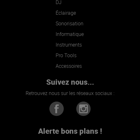
DJ
Éclairage
Sonorisation
Informatique
Instruments
Pro Tools
Accessoires
Suivez nous...
Retrouvez nous sur les réseaux sociaux :
Alerte bons plans !