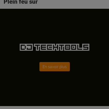
Plein feu sur
En savoir plus