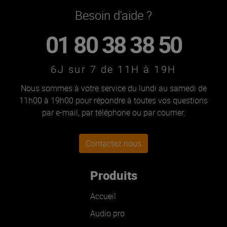
Besoin d'aide ?
01 80 38 38 50
6J sur 7 de 11H à 19H
Nous sommes à votre service du lundi au samedi de
11h00 à 19h00 pour répondre à toutes vos questions
par e-mail, par téléphone ou par courrier.
Contactez nous
Produits
Accueil
Audio pro