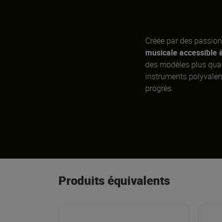
Créée par des passion
musicale accessible 
des modèles plus quali
instruments polyvalen
progrès.
Produits équivalents