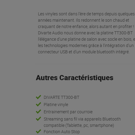
Les vinyles sont dans l'ère de temps depuis quelques
années maintenant. Ils redonnent le son chaud et
craquant de notre enfance, alors autant en profiter !
Divarte Audio nous donne avec la platine TT300-BT
l'élégance d'une platine de salon avec socle en bois, 
les technologies modernes grâce à l'intégration d'un
connecteur USB et d'un module bluetooth intégré.
Autres Caractéristiques
DIVARTE TT300-BT
Platine vinyle
Entrainement par courroie
Streaming sans fil via appareils Bluetooth
compatible (Tablette, pc, smartphone)
Fonction Auto Stop