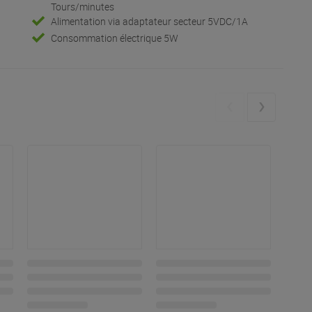
Tours/minutes
Alimentation via adaptateur secteur 5VDC/1A
Consommation électrique 5W