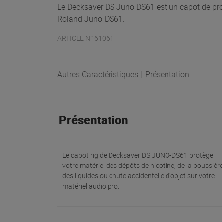
Le Decksaver DS Juno DS61 est un capot de prot
Roland Juno-DS61.
ARTICLE N° 61061
Autres Caractéristiques
|
Présentation
Présentation
Le capot rigide Decksaver DS JUNO-DS61 protège
votre matériel des dépôts de nicotine, de la poussière
des liquides ou chute accidentelle d'objet sur votre
matériel audio pro.