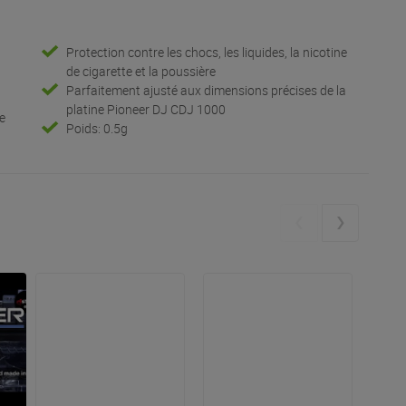
Protection contre les chocs, les liquides, la nicotine
de cigarette et la poussière
Parfaitement ajusté aux dimensions précises de la
platine Pioneer DJ CDJ 1000
ne
Poids: 0.5g