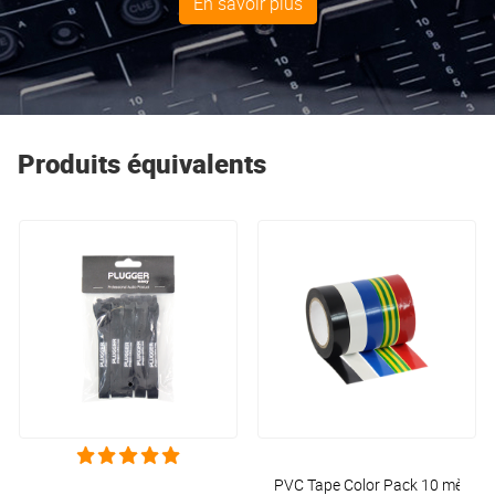
En savoir plus
Produits équivalents
PVC Tape Color Pack 10 mètres