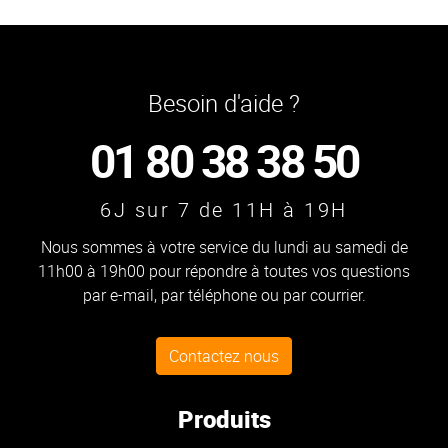
Besoin d'aide ?
01 80 38 38 50
6J sur 7 de 11H à 19H
Nous sommes à votre service du lundi au samedi de
11h00 à 19h00 pour répondre à toutes vos questions
par e-mail, par téléphone ou par courrier.
Contactez nous
Produits