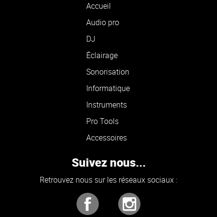
Accueil
Audio pro
DJ
Éclairage
Sonorisation
Informatique
Instruments
Pro Tools
Accessoires
Suivez nous...
Retrouvez nous sur les réseaux sociaux :