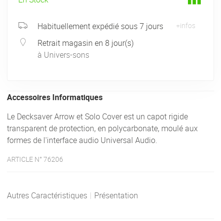
Habituellement expédié sous 7 jours
+infos
Retrait magasin en 8 jour(s)
à Univers-sons
Accessoires Informatiques
Le Decksaver Arrow et Solo Cover est un capot rigide
transparent de protection, en polycarbonate, moulé aux
formes de l'interface audio Universal Audio.
ARTICLE N° 76206
Autres Caractéristiques
|
Présentation