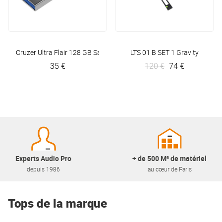
Cruzer Ultra Flair 128 GB
Sandisk
LTS 01 B SET 1
Gravity
35 €
120 €
74 €
Experts Audio Pro
+ de 500 M² de matériel
depuis 1986
au cœur de Paris
Tops de la marque