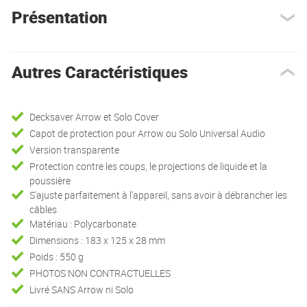
Présentation
Autres Caractéristiques
Decksaver Arrow et Solo Cover
Capot de protection pour Arrow ou Solo Universal Audio
Version transparente
Protection contre les coups, le projections de liquide et la
poussière
S'ajuste parfaitement à l'appareil, sans avoir à débrancher les
câbles
Matériau : Polycarbonate
Dimensions : 183 x 125 x 28 mm
Poids : 550 g
PHOTOS NON CONTRACTUELLES
Livré SANS Arrow ni Solo