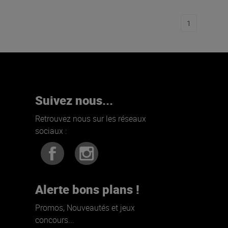
1
Suivez nous...
Retrouvez nous sur les réseaux
sociaux :
Alerte bons plans !
Promos, Nouveautés et jeux
concours...