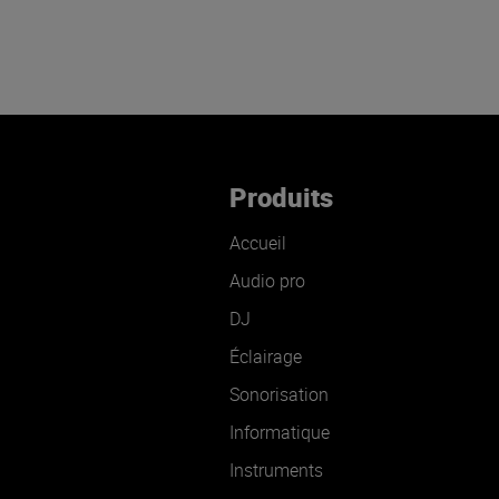
Produits
Accueil
Audio pro
DJ
Éclairage
Sonorisation
Informatique
Instruments