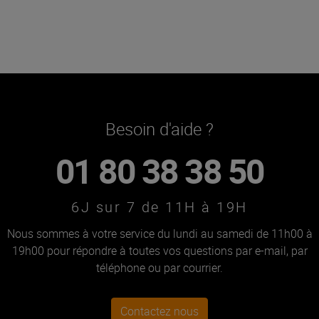
Besoin d'aide ?
01 80 38 38 50
6J sur 7 de 11H à 19H
Nous sommes à votre service du lundi au samedi de 11h00 à
19h00 pour répondre à toutes vos questions par e-mail, par
téléphone ou par courrier.
Contactez nous