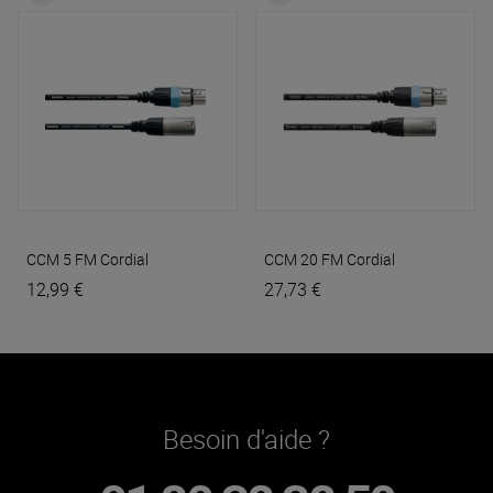
CCM 5 FM
Cordial
CCM 20 FM
Cordial
12,99 €
27,73 €
Besoin d'aide ?