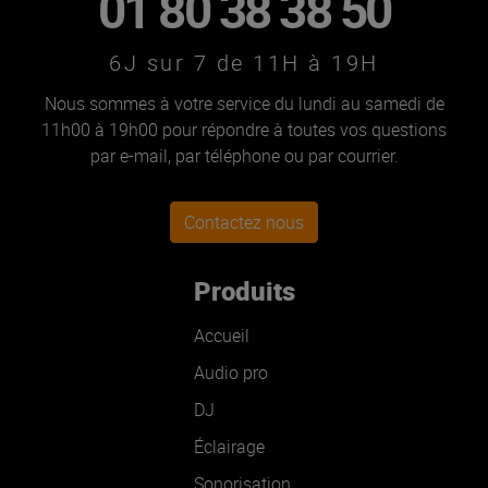
01 80 38 38 50
6J sur 7 de 11H à 19H
Nous sommes à votre service du lundi au samedi de
11h00 à 19h00 pour répondre à toutes vos questions
par e-mail, par téléphone ou par courrier.
Contactez nous
Produits
Accueil
Audio pro
DJ
Éclairage
Sonorisation