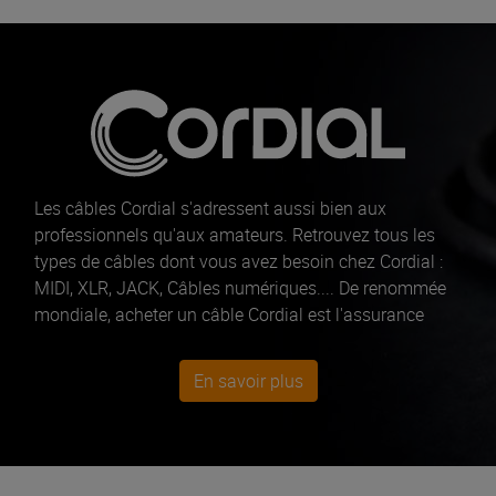
Les câbles Cordial s'adressent aussi bien aux
professionnels qu'aux amateurs. Retrouvez tous les
types de câbles dont vous avez besoin chez Cordial :
MIDI, XLR, JACK, Câbles numériques.... De renommée
mondiale, acheter un câble Cordial est l'assurance
d'avoir un câble de qualité.
En savoir plus