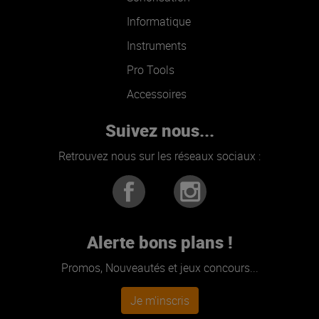
Informatique
Instruments
Pro Tools
Accessoires
Suivez nous...
Retrouvez nous sur les réseaux sociaux :
Alerte bons plans !
Promos, Nouveautés et jeux concours...
Je m'inscris