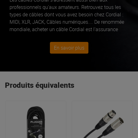
professionnels qu'aux amateurs. Retrouvez tous les
types de câbles dont vous avez besoin chez Cordial :
MIDI, XLR, JACK, Câbles numériques.... De renommée
mondiale, acheter un câble Cordial est l'assurance
d'avoir un câble de qualité.
En savoir plus
Produits équivalents