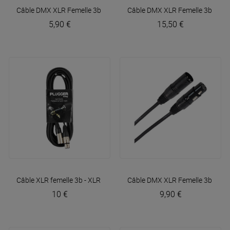
Câble DMX XLR Femelle 3b - XLR Mâle 3b 1m50 Easy
Câble DMX XLR Femelle 3b - XL
Plugger
5,90 €
15,50 €
Câble XLR femelle 3b - XLR mâle 3b 6m Easy
Câble DMX XLR Femelle 3b - XL
Plugger
10 €
9,90 €