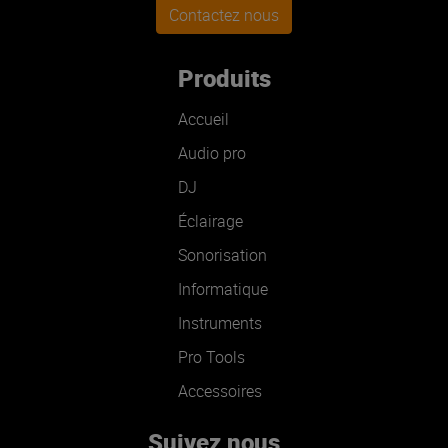
Contactez nous
Produits
Accueil
Audio pro
DJ
Éclairage
Sonorisation
Informatique
Instruments
Pro Tools
Accessoires
Suivez nous...