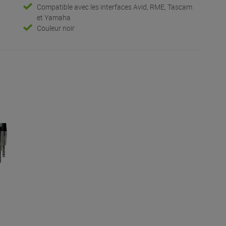
Compatible avec les interfaces Avid, RME, Tascam
et Yamaha
Couleur noir