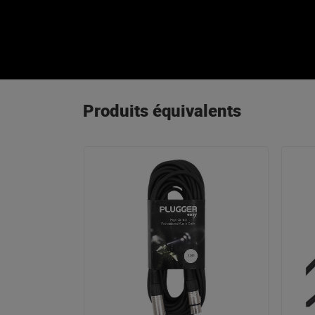
Produits équivalents