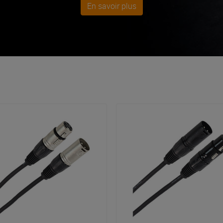
En savoir plus