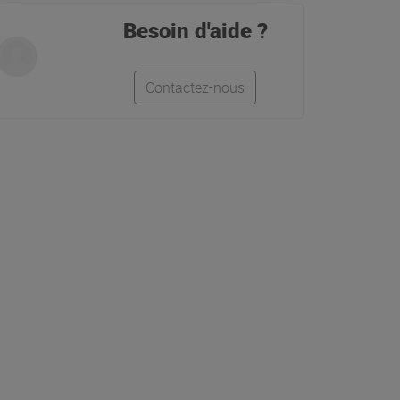
Besoin d'aide ?
Contactez-nous